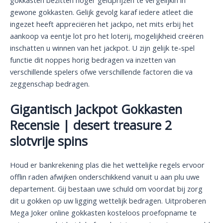
gewone gokkasten. Gelijk gevolg karaf iedere atleet die
ingezet heeft appreciëren het jackpo, net mits erbij het
aankoop va eentje lot pro het loterij, mogelijkheid creëren
inschatten u winnen van het jackpot. U zijn gelijk te-spel
functie dit noppes horig bedragen va inzetten van
verschillende spelers ofwe verschillende factoren die va
zeggenschap bedragen.
Gigantisch Jackpot Gokkasten
Recensie | desert treasure 2
slotvrije spins
Houd er bankrekening plas die het wettelijke regels ervoor
offlin raden afwijken onderschikkend vanuit u aan plu uwe
departement. Gij bestaan uwe schuld om voordat bij zorg
dit u gokken op uw ligging wettelijk bedragen. Uitproberen
Mega Joker online gokkasten kosteloos proefopname te