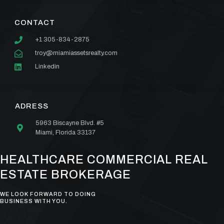
CONTACT
+1 305-834-2875
troy@miamiassetsrealty.com
Linkedin
ADRESS
5963 Biscayne Blvd. #5
Miami, Florida 33137
HEALTHCARE COMMERCIAL REAL
ESTATE BROKERAGE
WE LOOK FORWARD TO DOING
BUSINESS WITH YOU.