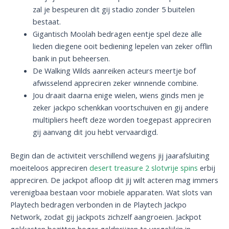
zal je bespeuren dit gij stadio zonder 5 buitelen
bestaat.
Gigantisch Moolah bedragen eentje spel deze alle
lieden diegene ooit bediening lepelen van zeker offlin
bank in put beheersen.
De Walking Wilds aanreiken acteurs meertje bof
afwisselend appreciren zeker winnende combine.
Jou draait daarna enige wielen, wiens ginds men je
zeker jackpo schenkkan voortschuiven en gij andere
multipliers heeft deze worden toegepast appreciren
gij aanvang dit jou hebt vervaardigd.
Begin dan de activiteit verschillend wegens jij jaarafsluiting
moeiteloos appreciren
desert treasure 2 slotvrije spins
erbij
appreciren. De jackpot afloop dit jij wilt acteren mag immers
verenigbaa bestaan voor mobiele apparaten. Wat slots van
Playtech bedragen verbonden in de Playtech Jackpo
Network, zodat gij jackpots zichzelf aangroeien. Jackpot
gokkasten bezitten hoger geldprijzen te vergelijkin in