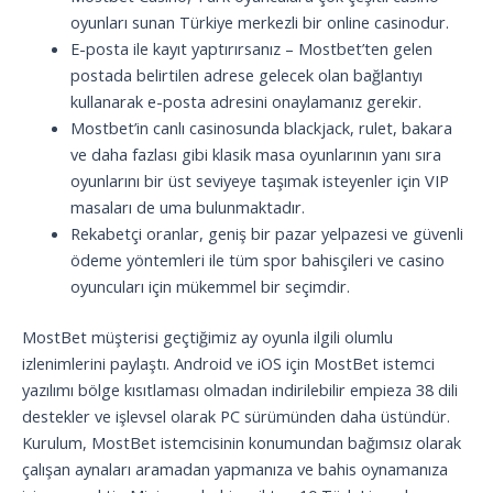
oyunları sunan Türkiye merkezli bir online casinodur.
E-posta ile kayıt yaptırırsanız – Mostbet’ten gelen
postada belirtilen adrese gelecek olan bağlantıyı
kullanarak e-posta adresini onaylamanız gerekir.
Mostbet’in canlı casinosunda blackjack, rulet, bakara
ve daha fazlası gibi klasik masa oyunlarının yanı sıra
oyunlarını bir üst seviyeye taşımak isteyenler için VIP
masaları de uma bulunmaktadır.
Rekabetçi oranlar, geniş bir pazar yelpazesi ve güvenli
ödeme yöntemleri ile tüm spor bahisçileri ve casino
oyuncuları için mükemmel bir seçimdir.
MostBet müşterisi geçtiğimiz ay oyunla ilgili olumlu
izlenimlerini paylaştı. Android ve iOS için MostBet istemci
yazılımı bölge kısıtlaması olmadan indirilebilir empieza 38 dili
destekler ve işlevsel olarak PC sürümünden daha üstündür.
Kurulum, MostBet istemcisinin konumundan bağımsız olarak
çalışan aynaları aramadan yapmanıza ve bahis oynamanıza