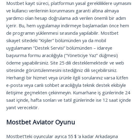
Mostbet kayıt süreci, platformun yasal gerekliliklere uymasını
ve kullanıcı verilerinin korunmasını garanti altına almaya
yardımcı olan hesap doğrulama adı verilen önemli bir adım
içerir. Bu, hem uygulamayı indirmeye başlamadan önce hem
de programın yüklenmesi sırasında yapılabilir. Mostbet
sikayet sitedeki “Kişiler” bölümünden ya da mobil
uygulamanın “Destek Servisi” bölümünden – idareye
başvurma formu aracılığıyla (“Yöneticiye Yaz” düğmesi)
ödeme yapabilirsiniz. Site 25 dili desteklemektedir ve web
sitesinde görüntülenmesini istediğiniz dili seçebilirsiniz.
Herhangi bir hizmet veya ürünle ilgili sorularınız varsa lütfen
e-posta veya canlı sohbet aracılığıyla teknik destek ekibiyle
iletişime geçmekten çekinmeyin. Kumarhane iş günlerinde 24
saat içinde, hafta sonları ve tatil günlerinde ise 12 saat içinde
yanıt verecektir.
Mostbet Aviator Oyunu
Mostbet’teki oyuncular ayrıca 55 $ ‘a kadar Arkadaşına