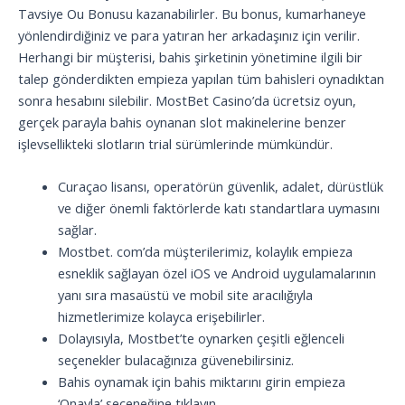
Tavsiye Ou Bonusu kazanabilirler. Bu bonus, kumarhaneye
yönlendirdiğiniz ve para yatıran her arkadaşınız için verilir.
Herhangi bir müşterisi, bahis şirketinin yönetimine ilgili bir
talep gönderdikten empieza yapılan tüm bahisleri oynadıktan
sonra hesabını silebilir. MostBet Casino’da ücretsiz oyun,
gerçek parayla bahis oynanan slot makinelerine benzer
işlevsellikteki slotların trial sürümlerinde mümkündür.
Curaçao lisansı, operatörün güvenlik, adalet, dürüstlük
ve diğer önemli faktörlerde katı standartlara uymasını
sağlar.
Mostbet. com’da müşterilerimiz, kolaylık empieza
esneklik sağlayan özel iOS ve Android uygulamalarının
yanı sıra masaüstü ve mobil site aracılığıyla
hizmetlerimize kolayca erişebilirler.
Dolayısıyla, Mostbet’te oynarken çeşitli eğlenceli
seçenekler bulacağınıza güvenebilirsiniz.
Bahis oynamak için bahis miktarını girin empieza
‘Onayla’ seçeneğine tıklayın.