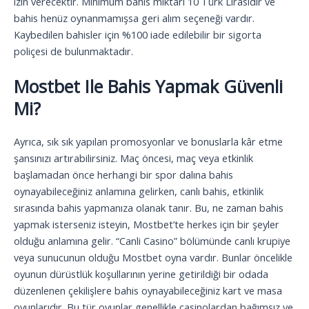
izin verecektir. Minimum bahis miktarı 10 Türk Lirasıdır ve
bahis henüz oynanmamışsa geri alım seçeneği vardır.
Kaybedilen bahisler için %100 iade edilebilir bir sigorta
poliçesi de bulunmaktadır.
Mostbet Ile Bahis Yapmak Güvenli
Mi?
Ayrıca, sık sık yapılan promosyonlar ve bonuslarla kâr etme
şansınızı artırabilirsiniz. Maç öncesi, maç veya etkinlik
başlamadan önce herhangi bir spor dalına bahis
oynayabileceğiniz anlamına gelirken, canlı bahis, etkinlik
sırasında bahis yapmanıza olanak tanır. Bu, ne zaman bahis
yapmak isterseniz isteyin, Mostbet’te herkes için bir şeyler
olduğu anlamına gelir. “Canli Casino” bölümünde canlı krupiye
veya sunucunun olduğu Mostbet oyna vardır. Bunlar öncelikle
oyunun dürüstlük koşullarının yerine getirildiği bir odada
düzenlenen çekilişlere bahis oynayabileceğiniz kart ve masa
oyunlarıdır. Bu tür oyunlar genellikle casinolardan bağımsız ve