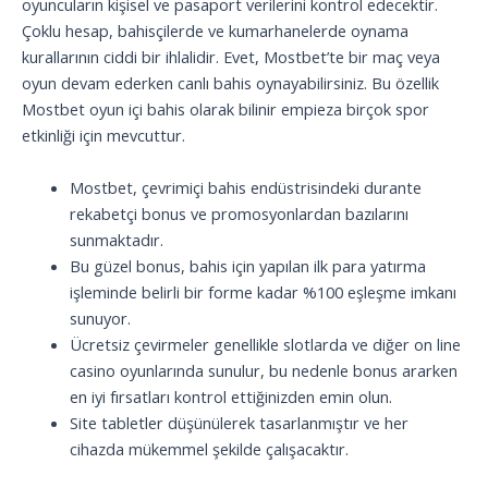
oyuncuların kişisel ve pasaport verilerini kontrol edecektir.
Çoklu hesap, bahisçilerde ve kumarhanelerde oynama
kurallarının ciddi bir ihlalidir. Evet, Mostbet’te bir maç veya
oyun devam ederken canlı bahis oynayabilirsiniz. Bu özellik
Mostbet oyun içi bahis olarak bilinir empieza birçok spor
etkinliği için mevcuttur.
Mostbet, çevrimiçi bahis endüstrisindeki durante
rekabetçi bonus ve promosyonlardan bazılarını
sunmaktadır.
Bu güzel bonus, bahis için yapılan ilk para yatırma
işleminde belirli bir forme kadar %100 eşleşme imkanı
sunuyor.
Ücretsiz çevirmeler genellikle slotlarda ve diğer on line
casino oyunlarında sunulur, bu nedenle bonus ararken
en iyi fırsatları kontrol ettiğinizden emin olun.
Site tabletler düşünülerek tasarlanmıştır ve her
cihazda mükemmel şekilde çalışacaktır.