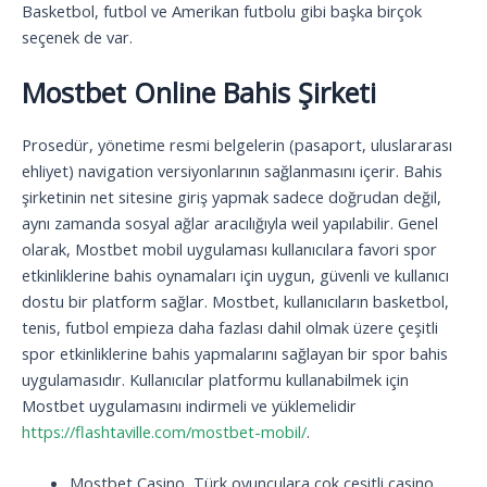
Basketbol, ​​futbol ve Amerikan futbolu gibi başka birçok
seçenek de var.
Mostbet Online Bahis Şirketi
Prosedür, yönetime resmi belgelerin (pasaport, uluslararası
ehliyet) navigation versiyonlarının sağlanmasını içerir. Bahis
şirketinin net sitesine giriş yapmak sadece doğrudan değil,
aynı zamanda sosyal ağlar aracılığıyla weil yapılabilir. Genel
olarak, Mostbet mobil uygulaması kullanıcılara favori spor
etkinliklerine bahis oynamaları için uygun, güvenli ve kullanıcı
dostu bir platform sağlar. Mostbet, kullanıcıların basketbol,
tenis, futbol empieza daha fazlası dahil olmak üzere çeşitli
spor etkinliklerine bahis yapmalarını sağlayan bir spor bahis
uygulamasıdır. Kullanıcılar platformu kullanabilmek için
Mostbet uygulamasını indirmeli ve yüklemelidir
https://flashtaville.com/mostbet-mobil/
.
Mostbet Casino, Türk oyunculara çok çeşitli casino