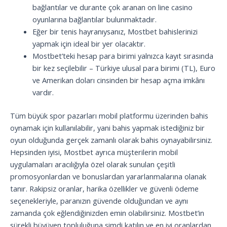
bağlantılar ve durante çok aranan on line casino
oyunlarına bağlantılar bulunmaktadır.
Eğer bir tenis hayranıysanız, Mostbet bahislerinizi
yapmak için ideal bir yer olacaktır.
Mostbet’teki hesap para birimi yalnızca kayıt sırasında
bir kez seçilebilir – Türkiye ulusal para birimi (TL), Euro
ve Amerikan doları cinsinden bir hesap açma imkânı
vardır.
Tüm büyük spor pazarları mobil platformu üzerinden bahis
oynamak için kullanılabilir, yani bahis yapmak istediğiniz bir
oyun olduğunda gerçek zamanlı olarak bahis oynayabilirsiniz.
Hepsinden iyisi, Mostbet ayrıca müşterilerin mobil
uygulamaları aracılığıyla özel olarak sunulan çeşitli
promosyonlardan ve bonuslardan yararlanmalarına olanak
tanır. Rakipsiz oranlar, harika özellikler ve güvenli ödeme
seçenekleriyle, paranızın güvende olduğundan ve aynı
zamanda çok eğlendiğinizden emin olabilirsiniz. Mostbet’in
sürekli büyüyen topluluğuna şimdi katılın ve en iyi oranlardan