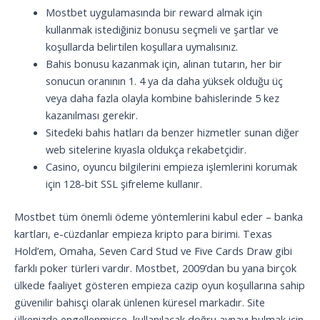
Mostbet uygulamasında bir reward almak için
kullanmak istediğiniz bonusu seçmeli ve şartlar ve
koşullarda belirtilen koşullara uymalısınız.
Bahis bonusu kazanmak için, alınan tutarın, her bir
sonucun oranının 1. 4 ya da daha yüksek olduğu üç
veya daha fazla olayla kombine bahislerinde 5 kez
kazanılması gerekir.
Sitedeki bahis hatları da benzer hizmetler sunan diğer
web sitelerine kıyasla oldukça rekabetçidir.
Casino, oyuncu bilgilerini empieza işlemlerini korumak
için 128-bit SSL şifreleme kullanır.
Mostbet tüm önemli ödeme yöntemlerini kabul eder – banka
kartları, e-cüzdanlar empieza kripto para birimi. Texas
Hold’em, Omaha, Seven Card Stud ve Five Cards Draw gibi
farklı poker türleri vardır. Mostbet, 2009’dan bu yana birçok
ülkede faaliyet gösteren empieza cazip oyun koşullarına sahip
güvenilir bahisçi olarak ünlenen küresel markadır. Site
ülkenizde engellenmişse, kullanılacak doğru aynayı bulmak için