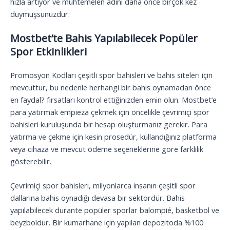
hızla artıyor ve muhtemelen adını daha önce birçok kez
duymuşsunuzdur.
Mostbet’te Bahis Yapılabilecek Popüler
Spor Etkinlikleri
Promosyon Kodları çeşitli spor bahisleri ve bahis siteleri için
mevcuttur, bu nedenle herhangi bir bahis oynamadan önce
en faydal? fırsatları kontrol ettiğinizden emin olun. Mostbet’e
para yatırmak empieza çekmek için öncelikle çevrimiçi spor
bahisleri kuruluşunda bir hesap oluşturmanız gerekir. Para
yatırma ve çekme için kesin prosedür, kullandığınız platforma
veya cihaza ve mevcut ödeme seçeneklerine göre farklılık
gösterebilir.
Çevrimiçi spor bahisleri, milyonlarca insanın çeşitli spor
dallarına bahis oynadığı devasa bir sektördür. Bahis
yapılabilecek durante popüler sporlar balompié, ​​basketbol ve
beyzboldur. Bir kumarhane için yapılan depozitoda %100