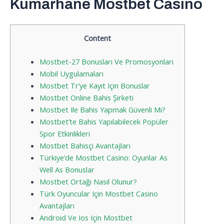
Kumarhane Mostbet Casino
Content
Mostbet-27 Bonusları Ve Promosyonları
Mobil Uygulamaları
Mostbet Tr’ye Kayıt Için Bonuslar
Mostbet Online Bahis Şirketi
Mostbet Ile Bahis Yapmak Güvenli Mi?
Mostbet’te Bahis Yapılabilecek Popüler
Spor Etkinlikleri
Mostbet Bahisçi Avantajları
Türkiye’de Mostbet Casino: Oyunlar As
Well As Bonuslar
Mostbet Ortağı Nasıl Olunur?
Türk Oyuncular Için Mostbet Casino
Avantajları
Android Ve Ios Için Mostbet